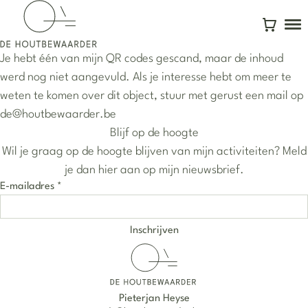
To
Winkelw
Je hebt één van mijn QR codes gescand, maar de inhoud
werd nog niet aangevuld. Als je interesse hebt om meer te
weten te komen over dit object, stuur met gerust een mail op
de@houtbewaarder.be
Blijf op de hoogte
Wil je graag op de hoogte blijven van mijn activiteiten? Meld
je dan hier aan op mijn nieuwsbrief.
E-mailadres
*
Pieterjan Heyse