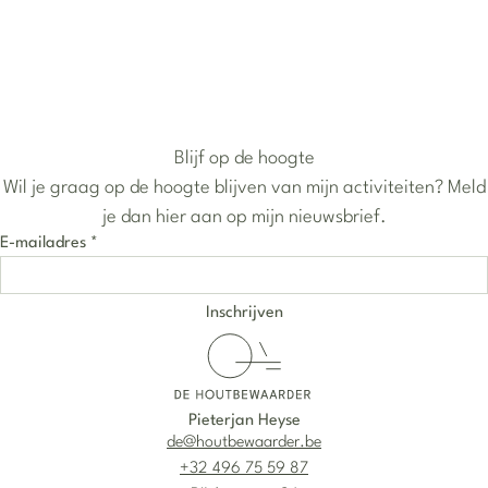
Blijf op de hoogte
Wil je graag op de hoogte blijven van mijn activiteiten? Meld
je dan hier aan op mijn nieuwsbrief.
E-mailadres
*
Pieterjan Heyse
de@houtbewaarder.be
+32 496 75 59 87